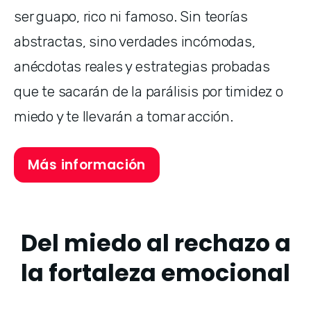
ser guapo, rico ni famoso. Sin teorías

abstractas, sino verdades incómodas, 
anécdotas reales y estrategias probadas 
que te sacarán de la parálisis por timidez o 
miedo y te llevarán a tomar acción.
Más información
Del miedo al rechazo a
la fortaleza emocional