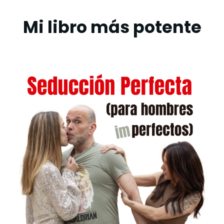
Mi libro más potente