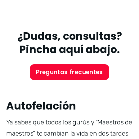
¿Dudas, consultas?
Pincha aquí abajo.
Preguntas frecuentes
Autofelación
Ya sabes que todos los gurús y "Maestros de 
maestros" te cambian la vida en dos tardes 