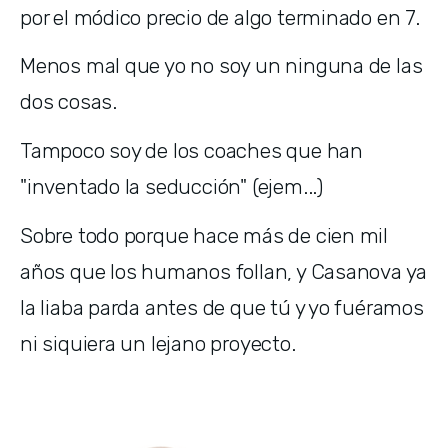
por el módico precio de algo terminado en 7.
Menos mal que yo no soy un ninguna de las 
dos cosas.
Tampoco soy de los coaches que han 
"inventado la seducción" (ejem...)
Sobre todo porque hace más de cien mil 
años que los humanos follan, y Casanova ya 
la liaba parda antes de que tú y yo fuéramos 
ni siquiera un lejano proyecto.