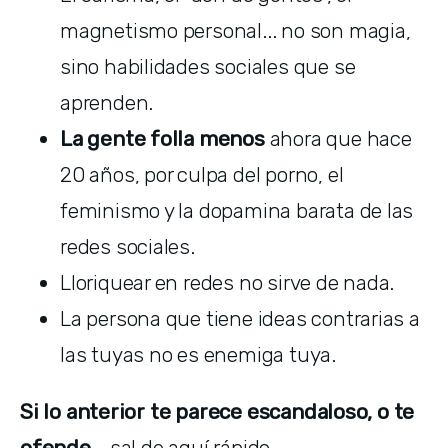
magnetismo personal... no son magia, 
sino habilidades sociales que se 
aprenden.
La gente folla menos 
ahora que hace 
20 años, por culpa del porno, el 
feminismo y la dopamina barata de las 
redes sociales.
Lloriquear en redes no sirve de nada.
La persona que tiene ideas contrarias a 
las tuyas no es enemiga tuya.
Si lo anterior te parece escandaloso, o te 
ofende
... sal de aquí rápido.