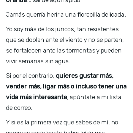
Jamás querría herir a una florecilla delicada. 
Yo soy más de los juncos, tan resistentes 
que se doblan ante el viento y no se parten, 
se fortalecen ante las tormentas y pueden 
vivir semanas sin agua.
Si por el contrario, 
quieres gustar más, 
vender más, ligar más o incluso tener una 
vida más interesante
, apúntate a mi lista 
de correo.
Y si es la primera vez que sabes de mí, no 
compres nada hasta haber leído mis 