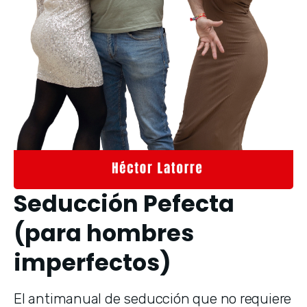
Seducción Pefecta
(para hombres
imperfectos)
El antimanual de seducción que no requiere 